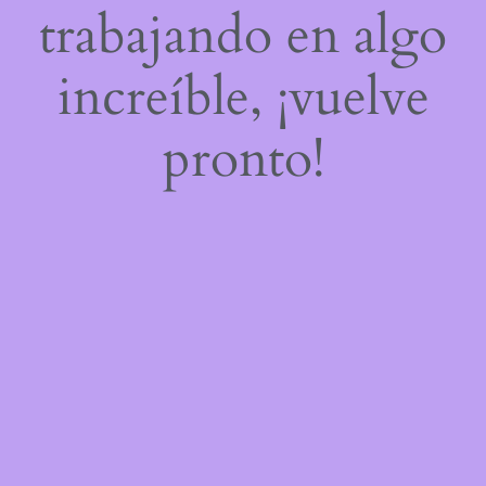
trabajando en algo
increíble, ¡vuelve
pronto!