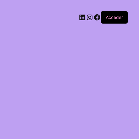
Acceder