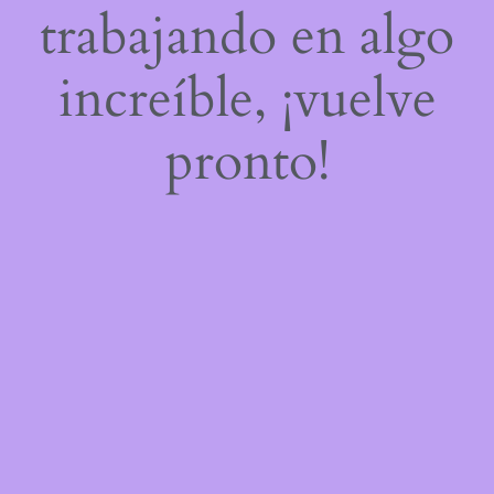
trabajando en algo
increíble, ¡vuelve
pronto!